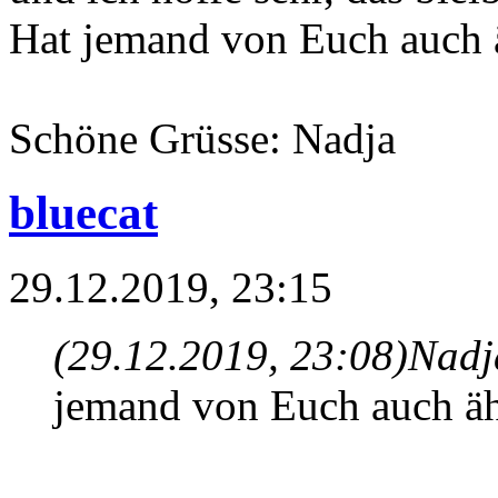
Hat jemand von Euch auch
Schöne Grüsse: Nadja
bluecat
29.12.2019, 23:15
(29.12.2019, 23:08)
Nadj
jemand von Euch auch äh