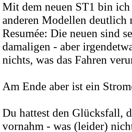
Mit dem neuen ST1 bin ich 
anderen Modellen deutlich 
Resumée: Die neuen sind sehr
damaligen - aber irgendetwa
nichts, was das Fahren ver
Am Ende aber ist ein Strom
Du hattest den Glücksfall, 
vornahm - was (leider) nicht