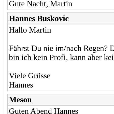
Gute Nacht, Martin
Hannes Buskovic
Hallo Martin
Fährst Du nie im/nach Regen? D
bin ich kein Profi, kann aber k
Viele Grüsse
Hannes
Meson
Guten Abend Hannes