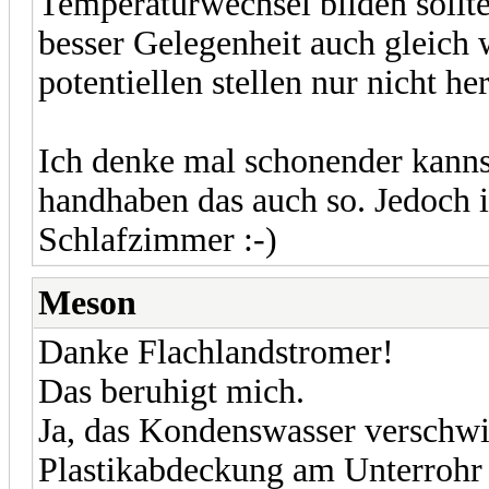
Temperaturwechsel bilden sollt
besser Gelegenheit auch gleich 
potentiellen stellen nur nicht h
Ich denke mal schonender kanns
handhaben das auch so. Jedoch
Schlafzimmer :-)
Meson
Danke Flachlandstromer!
Das beruhigt mich.
Ja, das Kondenswasser verschwi
Plastikabdeckung am Unterrohr 