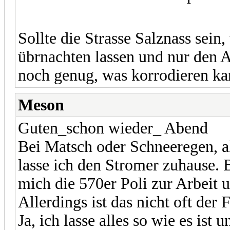
Sollte die Strasse Salznass sein
übrnachten lassen und nur den 
noch genug, was korrodieren ka
Meson
Guten_schon wieder_ Abend
Bei Matsch oder Schneeregen, al
lasse ich den Stromer zuhause. B
mich die 570er Poli zur Arbeit u
Allerdings ist das nicht oft der F
Ja, ich lasse alles so wie es ist 