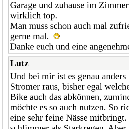
Garage und zuhause im Zimmer.
wirklich top.
Man muss schon auch mal zufrie
gerne mal.
Danke euch und eine angenehm
Lutz
Und bei mir ist es genau anders
Stromer raus, bisher egal welch
Bike auch das abkönnen, zumin
möchte es so auch nutzen. So ric
eine sehr feine Nässe mitbringt.
schlimmer als Starkregen. Aber 