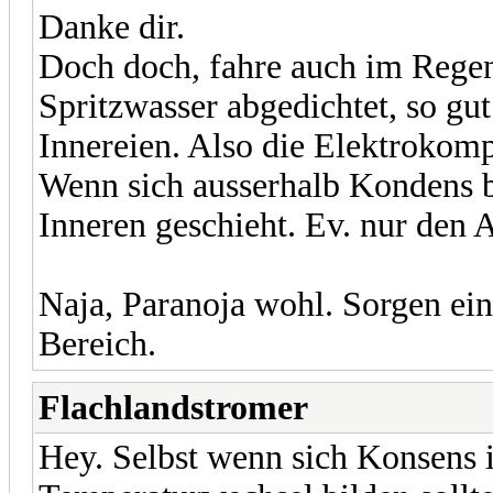
Danke dir.
Doch doch, fahre auch im Regen.
Spritzwasser abgedichtet, so gut
Innereien. Also die Elektrokom
Wenn sich ausserhalb Kondens bi
Inneren geschieht. Ev. nur den
Naja, Paranoja wohl. Sorgen ei
Bereich.
Flachlandstromer
Hey. Selbst wenn sich Konsens 