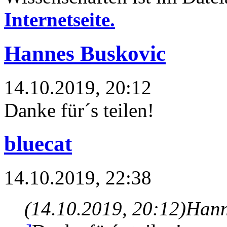
Internetseite.
Hannes Buskovic
14.10.2019, 20:12
Danke für´s teilen!
bluecat
14.10.2019, 22:38
(14.10.2019, 20:12)
Hann