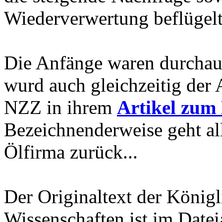
Wiederverwertung beflügelt
Die Anfänge waren durchau
wurd auch gleichzeitig der
NZZ in ihrem
Artikel zum
Bezeichnenderweise geht alle
Ölfirma zurück...
Der Originaltext der Köni
Wissenschaften ist im Date