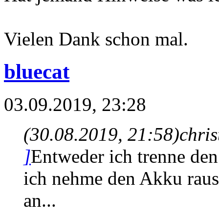
Vielen Dank schon mal.
bluecat
03.09.2019, 23:28
(30.08.2019, 21:58)
chris
]
Entweder ich trenne den
ich nehme den Akku raus.
an...