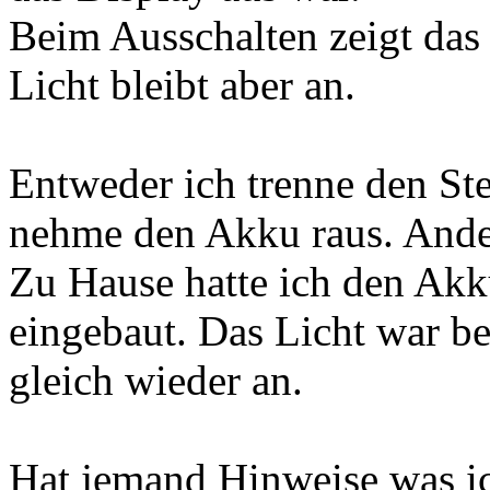
Beim Ausschalten zeigt das
Licht bleibt aber an.
Entweder ich trenne den Ste
nehme den Akku raus. Andern
Zu Hause hatte ich den Akk
eingebaut. Das Licht war b
gleich wieder an.
Hat jemand Hinweise was i