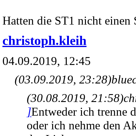
Hatten die ST1 nicht einen 
christoph.kleih
04.09.2019, 12:45
(03.09.2019, 23:28)
blue
(30.08.2019, 21:58)
ch
]
Entweder ich trenne d
oder ich nehme den Akk