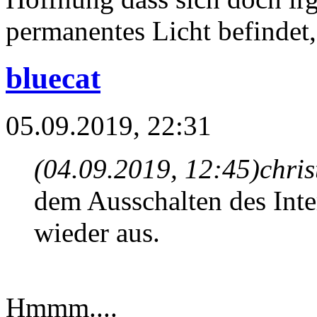
permanentes Licht befindet,
bluecat
05.09.2019, 22:31
(04.09.2019, 12:45)
chris
dem Ausschalten des Inte
wieder aus.
Hmmm....