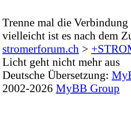
Trenne mal die Verbindung 
vielleicht ist es nach dem
stromerforum.ch
>
+STRO
Licht geht nicht mehr aus
Deutsche Übersetzung:
MyB
2002-2026
MyBB Group