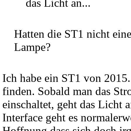
das Licht an...
Hatten die ST1 nicht eine
Lampe?
Ich habe ein ST1 von 2015.
finden. Sobald man das Stro
einschaltet, geht das Licht
Interface geht es normalerw
Hoffnung dass sich doch ir