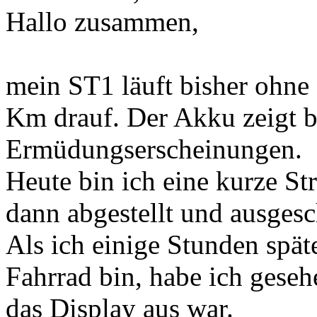
Hallo zusammen,
mein ST1 läuft bisher ohne 
Km drauf. Der Akku zeigt b
Ermüdungserscheinungen.
Heute bin ich eine kurze St
dann abgestellt und ausgesc
Als ich einige Stunden spä
Fahrrad bin, habe ich geseh
das Display aus war.