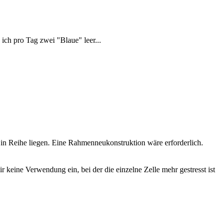
ch pro Tag zwei "Blaue" leer...
 in Reihe liegen. Eine Rahmenneukonstruktion wäre erforderlich.
ir keine Verwendung ein, bei der die einzelne Zelle mehr gestresst ist