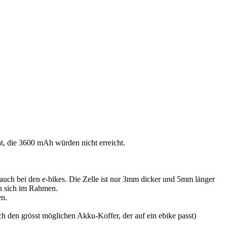
, die 3600 mAh würden nicht erreicht.
 auch bei den e-bikes. Die Zelle ist nur 3mm dicker und 5mm länger
n sich im Rahmen.
en.
h den grösst möglichen Akku-Koffer, der auf ein ebike passt)