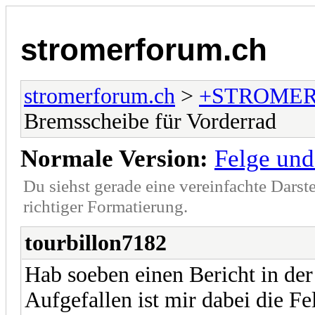
stromerforum.ch
stromerforum.ch
>
+STROMER
Bremsscheibe für Vorderrad
Normale Version:
Felge und
Du siehst gerade eine vereinfachte Darst
richtiger Formatierung.
tourbillon7182
Hab soeben einen Bericht in der
Aufgefallen ist mir dabei die F