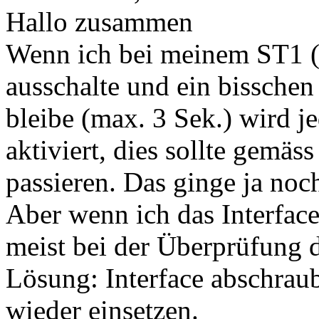
Hallo zusammen
Wenn ich bei meinem ST1 (J
ausschalte und ein bisschen
bleibe (max. 3 Sek.) wird 
aktiviert, dies sollte gemäs
passieren. Das ginge ja noc
Aber wenn ich das Interface 
meist bei der Überprüfung 
Lösung: Interface abschrau
wieder einsetzen.