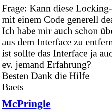
Frage: Kann diese Locking-
mit einem Code generell de
Ich habe mir auch schon übe
aus dem Interface zu entfer
ist sollte das Interface ja a
ev. jemand Erfahrung?
Besten Dank die Hilfe
Baets
McPringle