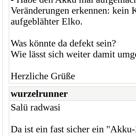
Veränderungen erkennen: kein K
aufgeblähter Elko.
Was könnte da defekt sein?
Wie lässt sich weiter damit um
Herzliche Grüße
wurzelrunner
Salü radwasi
Da ist ein fast sicher ein "Akku-