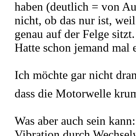
haben (deutlich = von Aug
nicht, ob das nur ist, we
genau auf der Felge sitzt.
Hatte schon jemand mal 
Ich möchte gar nicht dran
dass die Motorwelle kru
Was aber auch sein kann: 
Vibration durch Wechsel