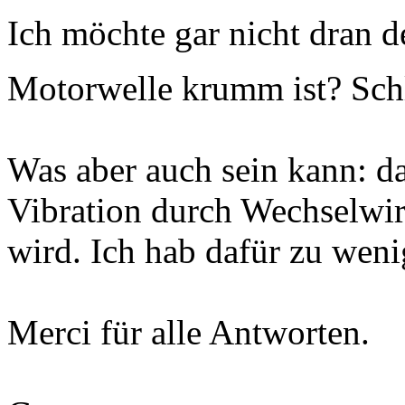
Ich möchte gar nicht dran d
Motorwelle krumm ist? Sch
Was aber auch sein kann: da
Vibration durch Wechselwir
wird. Ich hab dafür zu wen
Merci für alle Antworten.