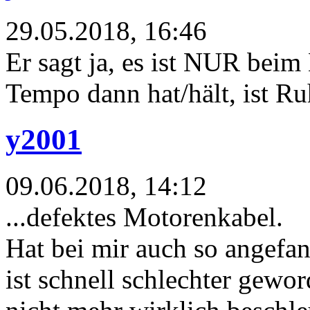
29.05.2018, 16:46
Er sagt ja, es ist NUR beim
Tempo dann hat/hält, ist Ru
y2001
09.06.2018, 14:12
...defektes Motorenkabel.
Hat bei mir auch so angefa
ist schnell schlechter gewo