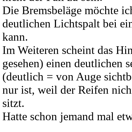
Die Bremsbeläge möchte ich
deutlichen Lichtspalt bei 
kann.
Im Weiteren scheint das Hi
gesehen) einen deutlichen s
(deutlich = von Auge sichtba
nur ist, weil der Reifen ni
sitzt.
Hatte schon jemand mal etw