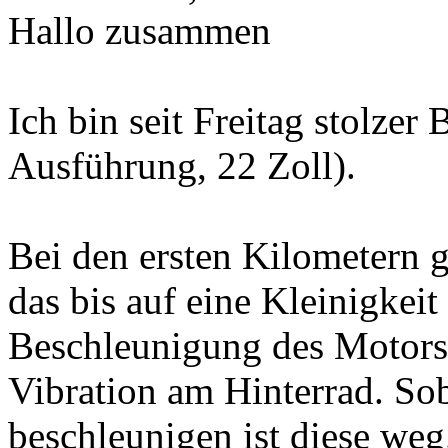
Hallo zusammen
Ich bin seit Freitag stolzer
Ausführung, 22 Zoll).
Bei den ersten Kilometern gi
das bis auf eine Kleinigkei
Beschleunigung des Motors,
Vibration am Hinterrad. So
beschleunigen ist diese weg