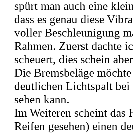
spürt man auch eine klei
dass es genau diese Vibra
voller Beschleunigung m
Rahmen. Zuerst dachte ic
scheuert, dies schein aber
Die Bremsbeläge möchte i
deutlichen Lichtspalt be
sehen kann.
Im Weiteren scheint das 
Reifen gesehen) einen deu