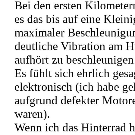
Bei den ersten Kilometern
es das bis auf eine Klein
maximaler Beschleunigun
deutliche Vibration am H
aufhört zu beschleunigen 
Es fühlt sich ehrlich ges
elektronisch (ich habe ge
aufgrund defekter Motor
waren).
Wenn ich das Hinterrad h