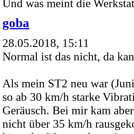
Und was meint die Werkstat
goba
28.05.2018, 15:11
Normal ist das nicht, da kan
Als mein ST2 neu war (Juni 
so ab 30 km/h starke Vibrat
Geräusch. Bei mir kam aber
nicht über 35 km/h rausgeko