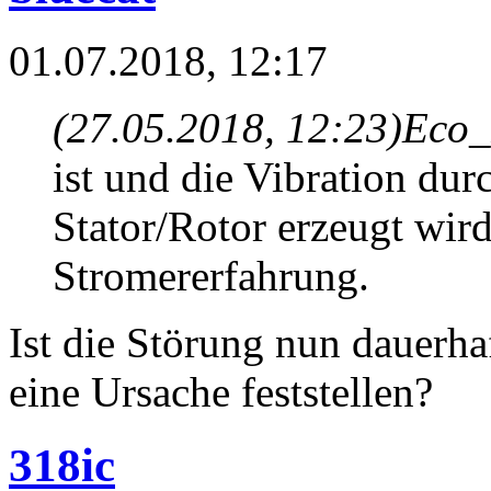
01.07.2018, 12:17
(27.05.2018, 12:23)
Eco_
ist und die Vibration du
Stator/Rotor erzeugt wir
Stromererfahrung.
Ist die Störung nun dauerh
eine Ursache feststellen?
318ic