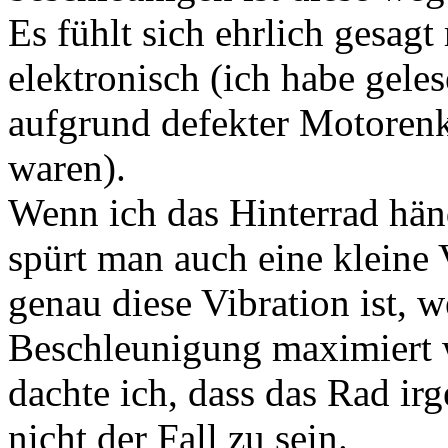
Es fühlt sich ehrlich gesag
elektronisch (ich habe geles
aufgrund defekter Motorenk
waren).
Wenn ich das Hinterrad händ
spürt man auch eine kleine 
genau diese Vibration ist, w
Beschleunigung maximiert 
dachte ich, dass das Rad ir
nicht der Fall zu sein.