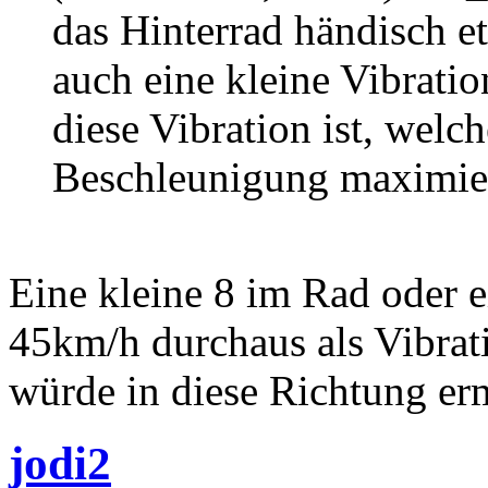
das Hinterrad händisch e
auch eine kleine Vibratio
diese Vibration ist, welc
Beschleunigung maximier
Eine kleine 8 im Rad oder 
45km/h durchaus als Vibra
würde in diese Richtung erm
jodi2