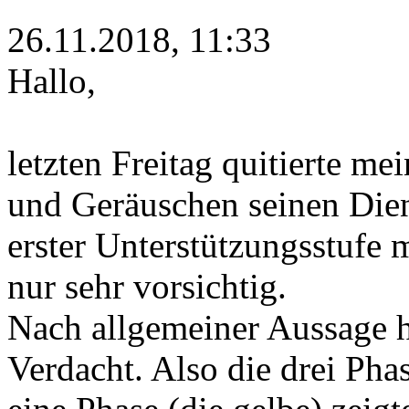
26.11.2018, 11:33
Hallo,
letzten Freitag quitierte m
und Geräuschen seinen Dien
erster Unterstützungsstufe
nur sehr vorsichtig.
Nach allgemeiner Aussage h
Verdacht. Also die drei Ph