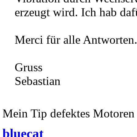
erzeugt wird. Ich hab da
Merci für alle Antworten
Gruss
Sebastian
Mein Tip defektes Motoren K
bluecat