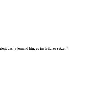
riegt das ja jemand hin, es ins Bild zu setzen?