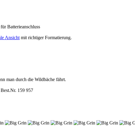
r Batterieanschluss
le Ansicht
mit richtiger Formatierung.
nn man durch die Wildbäche fährt.
 Best.Nr. 159 957