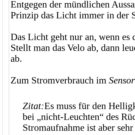
Entgegen der mündlichen Aussa
Prinzip das Licht immer in der S
Das Licht geht nur an, wenn es 
Stellt man das Velo ab, dann leu
ab.
Zum Stromverbrauch im
Senso
Zitat:
Es muss für den Hellig
bei „nicht-Leuchten“ des Rüc
Stromaufnahme ist aber sehr 