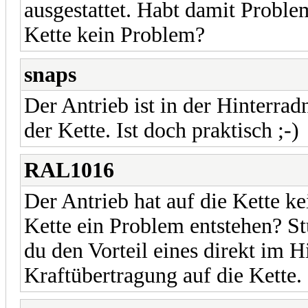
ausgestattet. Habt damit Problem
Kette kein Problem?
snaps
Der Antrieb ist in der Hinterrad
der Kette. Ist doch praktisch ;-)
RAL1016
Der Antrieb hat auf die Kette ke
Kette ein Problem entstehen? St
du den Vorteil eines direkt im H
Kraftübertragung auf die Kette.