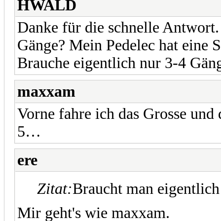
HWALD
Danke für die schnelle Antwort.
Gänge? Mein Pedelec hat eine 
Brauche eigentlich nur 3-4 Gä
maxxam
Vorne fahre ich das Grosse und d
5…
ere
Zitat:
Braucht man eigentlich
Mir geht's wie maxxam.