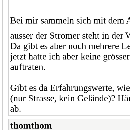
Bei mir sammeln sich mit dem 
ausser der Stromer steht in der 
Da gibt es aber noch mehrere Le
jetzt hatte ich aber keine grösse
auftraten.
Gibt es da Erfahrungswerte, wie
(nur Strasse, kein Gelände)? H
ab.
thomthom