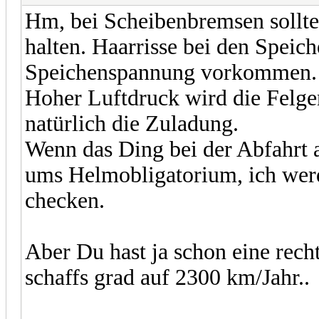
Hm, bei Scheibenbremsen sollte
halten. Haarrisse bei den Speich
Speichenspannung vorkommen.
Hoher Luftdruck wird die Felge
natürlich die Zuladung.
Wenn das Ding bei der Abfahrt a
ums Helmobligatorium, ich werde
checken.
Aber Du hast ja schon eine rech
schaffs grad auf 2300 km/Jahr..