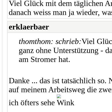
Viel Glück mit dem täglichen A
danach weiss man ja wieder, wa
erklaerbaer
thomthom: schrieb:
Viel Glü
ganz ohne Unterstützung - d
am Stromer hat.
Danke ... das ist tatsächlich so
auf meinem Arbeitsweg die zwei
ich öfters sehe