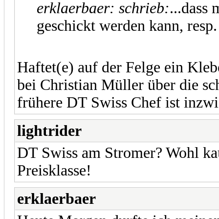
erklaerbaer: schrieb:
...dass
geschickt werden kann, resp.
Haftet(e) auf der Felge ein Kle
bei Christian Müller über die 
frühere DT Swiss Chef ist inz
lightrider
DT Swiss am Stromer? Wohl kaum
Preisklasse!
erklaerbaer