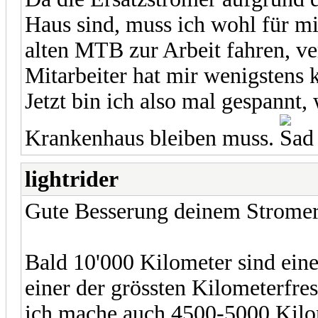
Haus sind, muss ich wohl für 
alten MTB zur Arbeit fahren, ve
Mitarbeiter hat mir wenigstens
Jetzt bin ich also mal gespannt
Krankenhaus bleiben muss.
lightrider
Gute Besserung deinem Stromer
Bald 10'000 Kilometer sind eine 
einer der grössten Kilometerfre
ich mache auch 4500-5000 Kilom