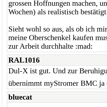
grossen Hoffnungen machen, und
Wochen) als realistisch bestätigt
Sieht wohl so aus, als ob ich m
meine Oberschenkel kaufen muss
zur Arbeit durchhalte :mad:
RAL1016
Dul-X ist gut. Und zur Beruhigu
übernimmt myStromer BMC ja d
bluecat