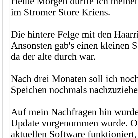
Heute Morgen durfte ich meine
im Stromer Store Kriens.
Die hintere Felge mit den Haarri
Ansonsten gab's einen kleinen S
da der alte durch war.
Nach drei Monaten soll ich no
Speichen nochmals nachzuziehen
Auf mein Nachfragen hin wurde 
Update vorgenommen wurde. O-T
aktuellen Software funktioniert,