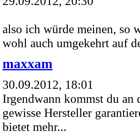
29.09.2012, 20:30
also ich würde meinen, so w
wohl auch umgekehrt auf d
maxxam
30.09.2012, 18:01
Irgendwann kommst du an d
gewisse Hersteller garantie
bietet mehr...