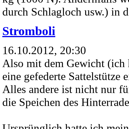
durch Schlagloch usw.) in d
Stromboli
16.10.2012, 20:30
Also mit dem Gewicht (ich
eine gefederte Sattelstütze
Alles andere ist nicht nur 
die Speichen des Hinterrade
Ursprünglich hatte ich mein