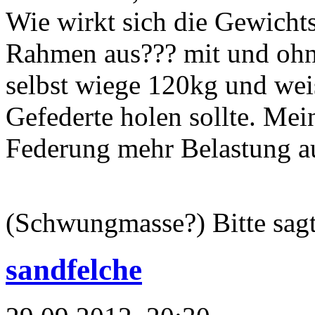
Wie wirkt sich die Gewichts
Rahmen aus??? mit und ohne
selbst wiege 120kg und weis
Gefederte holen sollte. Mei
Federung mehr Belastung a
(Schwungmasse?) Bitte sagt
sandfelche