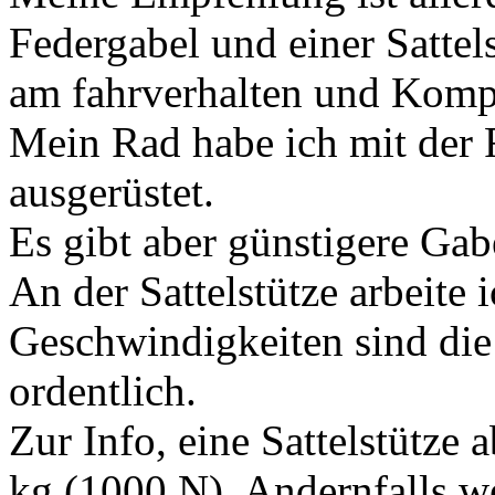
Federgabel und einer Sattel
am fahrverhalten und Komp
Mein Rad habe ich mit der
ausgerüstet.
Es gibt aber günstigere Gab
An der Sattelstütze arbeite 
Geschwindigkeiten sind die
ordentlich.
Zur Info, eine Sattelstütze 
kg (1000 N). Andernfalls we