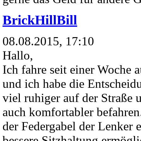
BrickHillBill
08.08.2015, 17:10
Hallo,
Ich fahre seit einer Woche
und ich habe die Entscheidu
viel ruhiger auf der Straße 
auch komfortabler befahren. 
der Federgabel der Lenker 
bessere Sitzhaltung ermögli