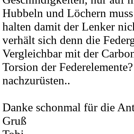
Hubbeln und Löchern muss m
halten damit der Lenker nic
verhält sich denn die Feder
Vergleichbar mit der Carbon
Torsion der Federelemente?
nachzurüsten..
Danke schonmal für die An
Gruß