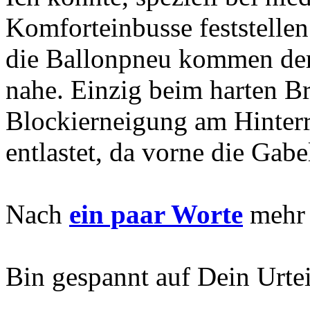
Komforteinbusse feststelle
die Ballonpneu kommen de
nahe. Einzig beim harten 
Blockierneigung am Hinterr
entlastet, da vorne die Gabe
Nach
ein paar Worte
mehr 
Bin gespannt auf Dein Urtei