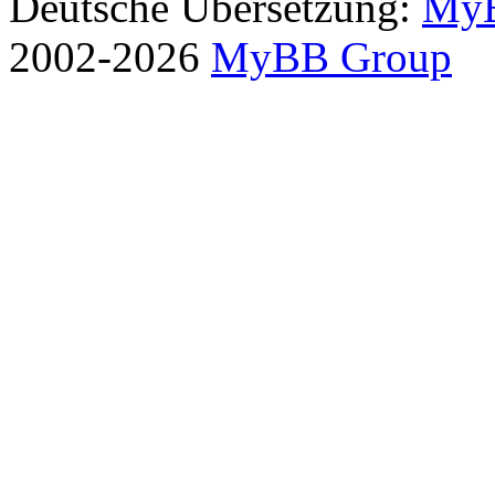
Deutsche Übersetzung:
MyB
2002-2026
MyBB Group