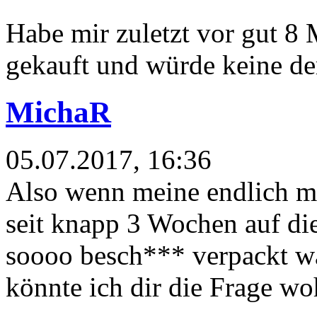
Habe mir zuletzt vor gut 8 
gekauft und würde keine de
MichaR
05.07.2017, 16:36
Also wenn meine endlich m
seit knapp 3 Wochen auf die 
soooo besch*** verpackt war
könnte ich dir die Frage woh