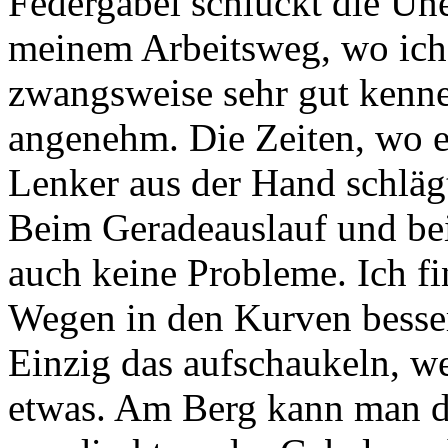
Federgabel schluckt die Un
meinem Arbeitsweg, wo ich 
zwangsweise sehr gut kenne 
angenehm. Die Zeiten, wo 
Lenker aus der Hand schlägt
Beim Geradeauslauf und be
auch keine Probleme. Ich fi
Wegen in den Kurven besser
Einzig das aufschaukeln, we
etwas. Am Berg kann man di