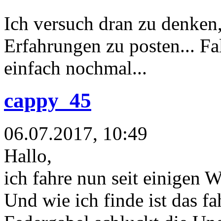
Ich versuch dran zu denken
Erfahrungen zu posten... Fal
einfach nochmal...
cappy_45
06.07.2017, 10:49
Hallo,
ich fahre nun seit einigen 
Und wie ich finde ist das f