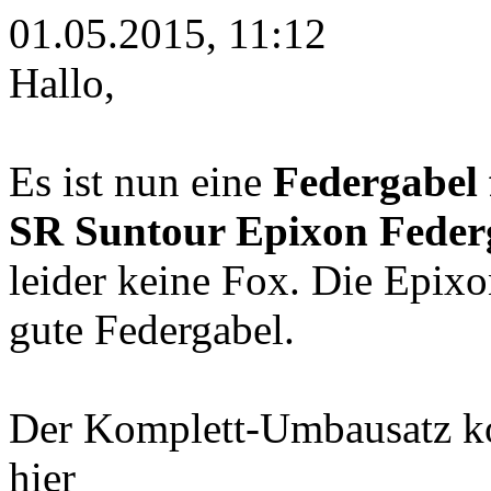
01.05.2015, 11:12
Hallo,
Es ist nun eine
Federgabel 
SR Suntour Epixon Feder
leider keine Fox. Die Epixo
gute Federgabel.
Der Komplett-Umbausatz ko
hier