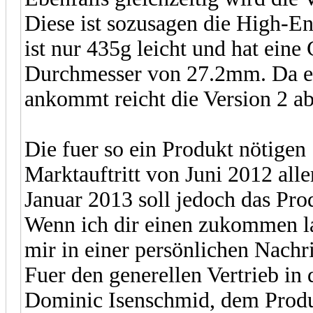
Diese ist sozusagen die High-En
ist nur 435g leicht und hat eine
Durchmesser von 27.2mm. Da es
ankommt reicht die Version 2 ab
Die fuer so ein Produkt nötigen 
Marktauftritt von Juni 2012 all
Januar 2013 soll jedoch das Pr
Wenn ich dir einen zukommen las
mir in einer persönlichen Nachri
Fuer den generellen Vertrieb in
Dominic Isenschmid, dem Prod