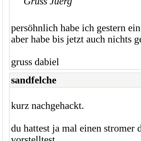
Gruss Juerg
persöhnlich habe ich gestern ein
aber habe bis jetzt auch nichts g
gruss dabiel
sandfelche
kurz nachgehackt.
du hattest ja mal einen stromer d
vorstelltest.