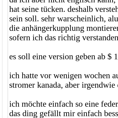
hat seine tücken. deshalb verste
sein soll. sehr warscheinlich, al
die anhängerkupplung montieren 
sofern ich das richtig verstande
es soll eine version geben ab $ 1
ich hatte vor wenigen wochen a
stromer kanada, aber irgendwie 
ich möchte einfach so eine fede
das ding gefällt mir einfach bess