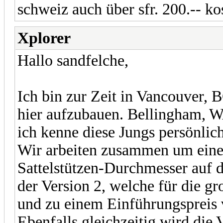
schweiz auch über sfr. 200.-- kos
Xplorer
Hallo sandfelche,
Ich bin zur Zeit in Vancouver,
hier aufzubauen. Bellingham, W
ich kenne diese Jungs persönlich
Wir arbeiten zusammen um ein
Sattelstützen-Durchmesser auf d
der Version 2, welche für die g
und zu einem Einführungspreis v
Ebenfalls gleichzeitig wird die