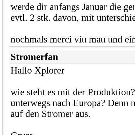
werde dir anfangs Januar die g
evtl. 2 stk. davon, mit untersch
nochmals merci viu mau und ein
Stromerfan
Hallo Xplorer
wie steht es mit der Produktion?
unterwegs nach Europa? Denn me
auf den Stromer aus.