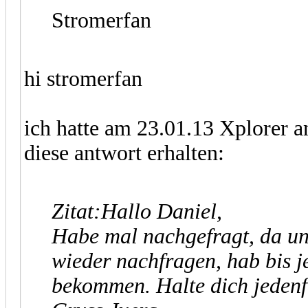
Stromerfan
hi stromerfan
ich hatte am 23.01.13 Xplorer a
diese antwort erhalten:
Zitat:
Hallo Daniel,
Habe mal nachgefragt, da u
wieder nachfragen, hab bis j
bekommen. Halte dich jedenf