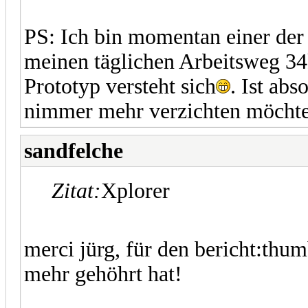
PS: Ich bin momentan einer der
meinen täglichen Arbeitsweg 3
Prototyp versteht sich
. Ist abs
nimmer mehr verzichten möchte
sandfelche
Zitat:
Xplorer
merci jürg, für den bericht:thu
mehr gehöhrt hat!