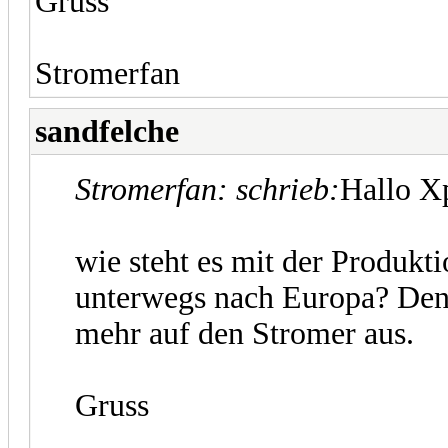
Gruss
Stromerfan
sandfelche
Stromerfan: schrieb:
Hallo X
wie steht es mit der Produkti
unterwegs nach Europa? Denn
mehr auf den Stromer aus.
Gruss